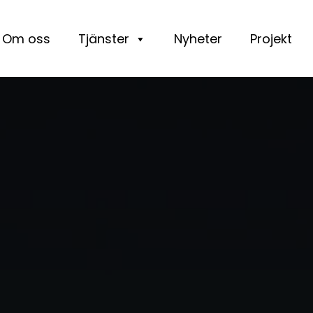
Om oss
Tjänster
Nyheter
Projekt