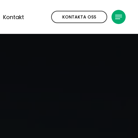
Kontakt
KONTAKTA OSS
Meny