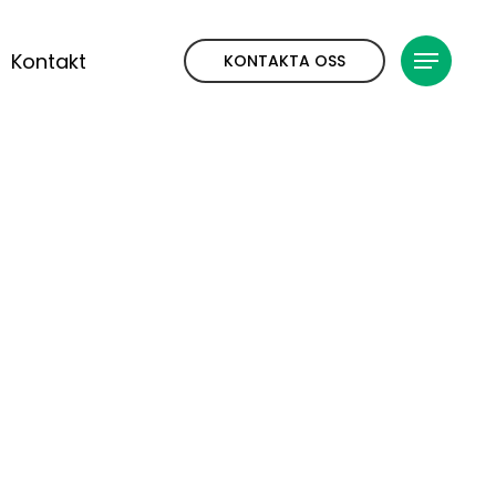
Kontakt
KONTAKTA OSS
Meny