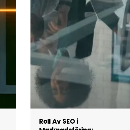
Roll Av SEO i