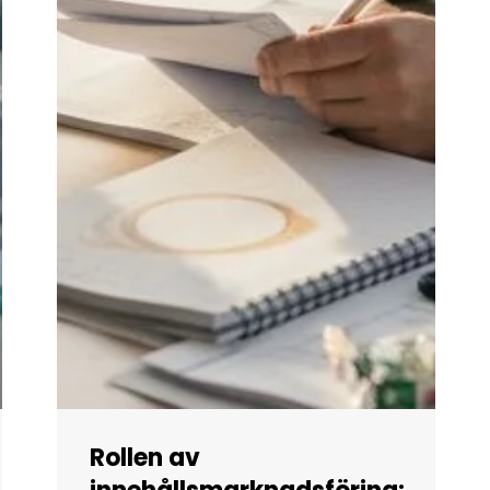
Rollen av