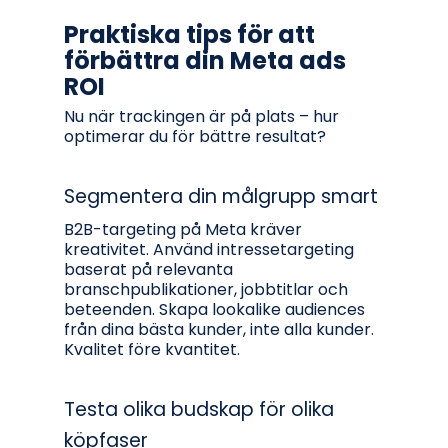
Praktiska tips för att
förbättra din Meta ads
ROI
Nu när trackingen är på plats – hur
optimerar du för bättre resultat?
Segmentera din målgrupp smart
B2B-targeting på Meta kräver
kreativitet. Använd intressetargeting
baserat på relevanta
branschpublikationer, jobbtitlar och
beteenden. Skapa lookalike audiences
från dina bästa kunder, inte alla kunder.
Kvalitet före kvantitet.
Testa olika budskap för olika
köpfaser