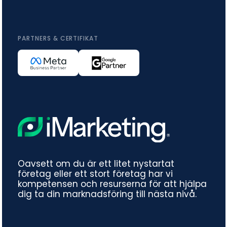
PARTNERS & CERTIFIKAT
Oavsett om du är ett litet nystartat
företag eller ett stort företag har vi
kompetensen och resurserna för att hjälpa
dig ta din marknadsföring till nästa nivå.