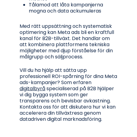
Tålamod att låta kampanjerna
mogna och data ackumuleras
Med rätt uppsättning och systematisk
optimering kan Meta ads bli en kraftfull
kanal för B2B-tillväxt. Det handlar om
att kombinera plattformens tekniska
möjligheter med djup förståelse för din
målgrupp och säljprocess.
Vill du ha hjälp att sätta upp
professionell ROI-spårning för dina Meta
ads-kampanjer? Som erfaren
digitalbyrå
specialiserad på B2B hjälper
vi dig bygga system som ger
transparens och bevisbar avkastning.
Kontakta oss för att diskutera hur vi kan
accelerera din tillväxtresa genom
datadriven digital marknadsföring.