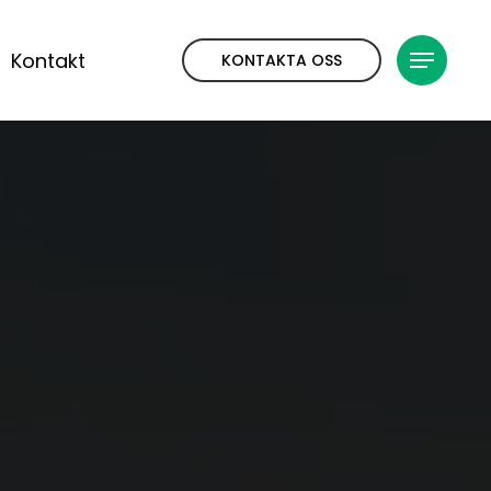
Kontakt
KONTAKTA OSS
Meny