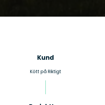
Kund
Kött på Riktigt