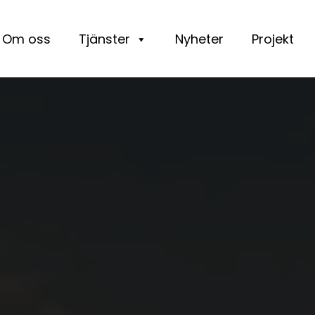
Om oss
Tjänster
Nyheter
Projekt