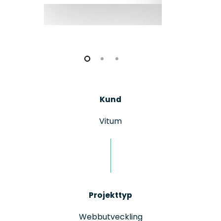
Kund
Vitum
Projekttyp
Webbutveckling