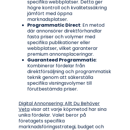
specifika webbplatser. Detta ger
högre kontroll och kvalitetssäkring
jämfört med öppna
marknadsplatser.
Programmatic Direct
: En metod
där annonsörer direktförhandlar
fasta priser och volymer med
specifika publikationer eller
webbplatser, vilket garanterar
premium annonsplaceringar.
Guaranteed Programmatic
:
Kombinerar fördelar från
direktförsäljning och programmatisk
teknik genom att säkerställa
specifika visningsvolymer till
förutbestämda priser.
Digital Annonsering: Allt Du Behöver
Veta
visar att varje köpmetod har sina
unika fördelar. Valet beror på
företagets specifika
marknadsföringsstrategi, budget och