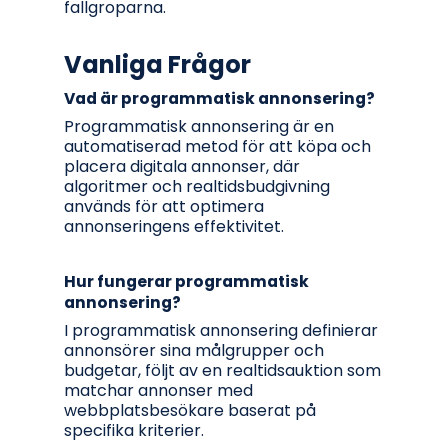
fallgroparna.
Vanliga Frågor
Vad är programmatisk annonsering?
Programmatisk annonsering är en
automatiserad metod för att köpa och
placera digitala annonser, där
algoritmer och realtidsbudgivning
används för att optimera
annonseringens effektivitet.
Hur fungerar programmatisk
annonsering?
I programmatisk annonsering definierar
annonsörer sina målgrupper och
budgetar, följt av en realtidsauktion som
matchar annonser med
webbplatsbesökare baserat på
specifika kriterier.