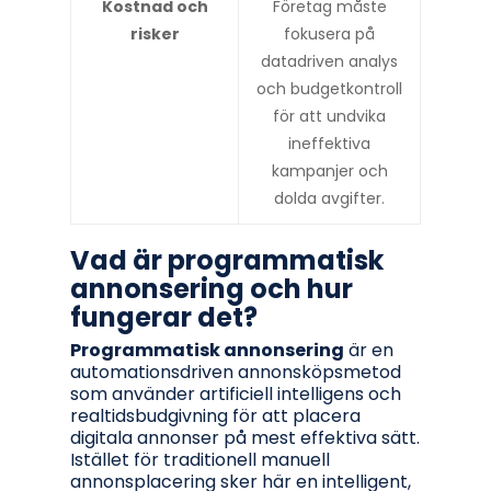
Kostnad och
Företag måste
risker
fokusera på
datadriven analys
och budgetkontroll
för att undvika
ineffektiva
kampanjer och
dolda avgifter.
Vad är programmatisk
annonsering och hur
fungerar det?
Programmatisk annonsering
är en
automationsdriven annonsköpsmetod
som använder artificiell intelligens och
realtidsbudgivning för att placera
digitala annonser på mest effektiva sätt.
Istället för traditionell manuell
annonsplacering sker här en intelligent,