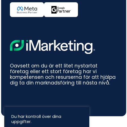
Oavsett om du är ett litet nystartat
företag eller ett stort företag har vi
kompetensen och resurserna för att hjälpa
dig ta din marknadsföring till nästa nivå.
Du har kontroll över dina
uppgifter.
© 2026 iMarketing.