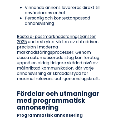
Vinnande annons levereras direkt till
användarens enhet
Personlig och kontextanpassad
annonsvisning
Bästa e-postmarknadsföringstjänster
2025
understryker vikten av datadriven
precision i moderna
marknadsföringsprocesser. Genom
dessa automatiserade steg kan företag
uppnå en aldrig tidigare skådad nivå av
målinriktad kommunikation, där varje
annonsvisning är skräddarsydd för
maximal relevans och genomslagskraft.
Fördelar och utmaningar
med programmatisk
annonsering
Programmatisk annonsering