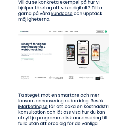
Vill du se konkreta exempel på hur vi
hjälper företag att växa digitalt? Titta
gärna på våra
kundcase
och upptäck
möjligheterna.
Ta steget mot en smartare och mer
lönsam annonsering redan idag. Besök
iMarketing.se
för att boka en kostnadsfri
konsultation och låt oss visa hur du kan
utnyttja programmatisk annonsering till
fullo utan att oroa dig för de vanliga