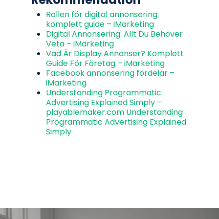
Rollen för digital annonsering:
komplett guide – iMarketing
Digital Annonsering: Allt Du Behöver
Veta – iMarketing
Vad Är Display Annonser? Komplett
Guide För Företag – iMarketing
Facebook annonsering fördelar –
iMarketing
Understanding Programmatic
Advertising Explained Simply –
playablemaker.com Understanding
Programmatic Advertising Explained
Simply