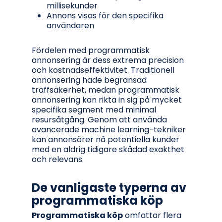
millisekunder
Annons visas för den specifika
användaren
Fördelen med programmatisk
annonsering är dess extrema precision
och kostnadseffektivitet. Traditionell
annonsering hade begränsad
träffsäkerhet, medan programmatisk
annonsering kan rikta in sig på mycket
specifika segment med minimal
resursåtgång. Genom att använda
avancerade machine learning-tekniker
kan annonsörer nå potentiella kunder
med en aldrig tidigare skådad exakthet
och relevans.
De vanligaste typerna av
programmatiska köp
Programmatiska köp
omfattar flera