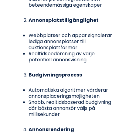
beteendemässiga egenskaper
Annonsplatstillgänglighet
Webbplatser och appar signalerar
lediga annonsplatser till
auktionsplattformar
Realtidsbedömning av varje
potentiell annonsvisning
Budgivningsprocess
Automatiska algoritmer värderar
annonsplaceringsmöjligheten
Snabb, realtidsbaserad budgivning
där bästa annonsör väljs på
millisekunder
Annonsrendering