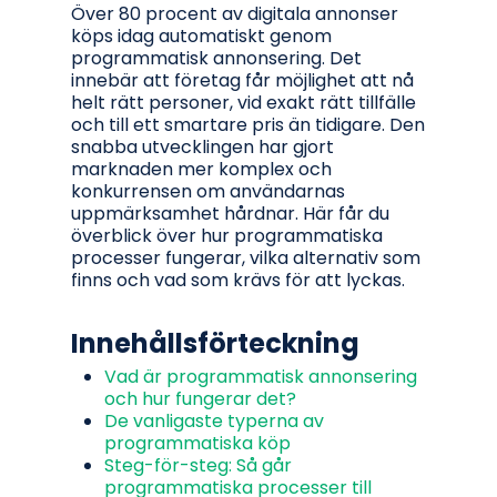
Över 80 procent av digitala annonser
köps idag automatiskt genom
programmatisk annonsering. Det
innebär att företag får möjlighet att nå
helt rätt personer, vid exakt rätt tillfälle
och till ett smartare pris än tidigare. Den
snabba utvecklingen har gjort
marknaden mer komplex och
konkurrensen om användarnas
uppmärksamhet hårdnar. Här får du
överblick över hur programmatiska
processer fungerar, vilka alternativ som
finns och vad som krävs för att lyckas.
Innehållsförteckning
Vad är programmatisk annonsering
och hur fungerar det?
De vanligaste typerna av
programmatiska köp
Steg-för-steg: Så går
programmatiska processer till