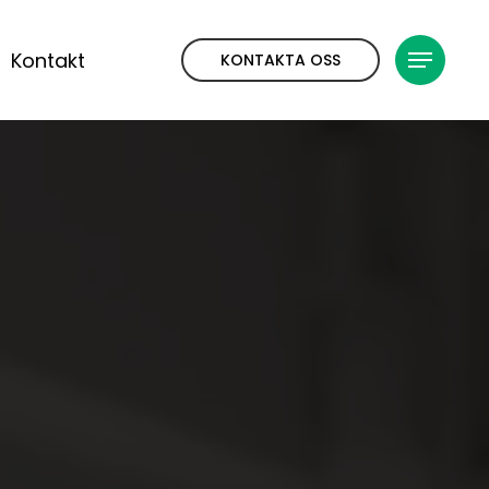
Kontakt
KONTAKTA OSS
Meny